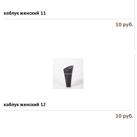
каблук женский 11
10
руб.
каблук женский 12
10
руб.