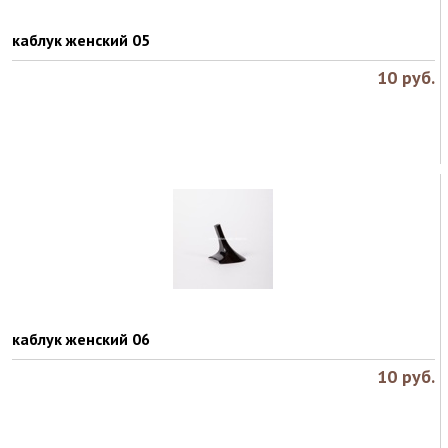
каблук женский 05
10
руб.
каблук женский 06
10
руб.