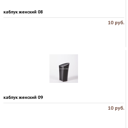
каблук женский 08
10
руб.
каблук женский 09
10
руб.