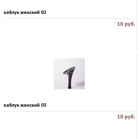
каблук женский 02
10
руб.
каблук женский 03
10
руб.