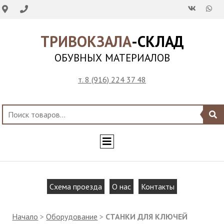
ТРИВОКЗАЛА
-СКЛАД
ОБУВНЫХ МАТЕРИАЛОВ
т. 8 (916) 224 37 48
Схема проезда
О нас
Контакты
Начало
>
Оборудование
>
СТАНКИ ДЛЯ КЛЮЧЕЙ