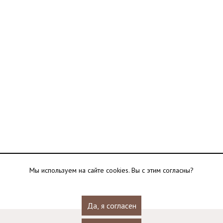
Мы используем на сайте cookies. Вы с этим согласны?
Да, я согласен