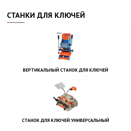
СТАНКИ ДЛЯ КЛЮЧЕЙ
ВЕРТИКАЛЬНЫЙ СТАНОК ДЛЯ КЛЮЧЕЙ
СТАНОК ДЛЯ КЛЮЧЕЙ УНИВЕРСАЛЬНЫЙ