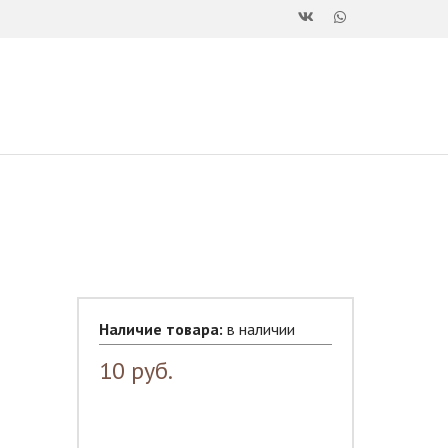
Наличие товара:
в наличии
10
руб.