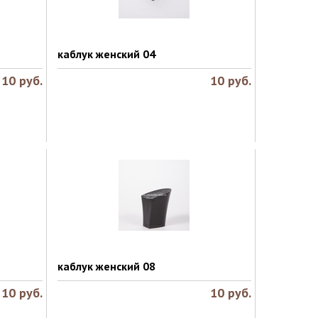
каблук женский 04
10
руб.
10
руб.
каблук женский 08
10
руб.
10
руб.