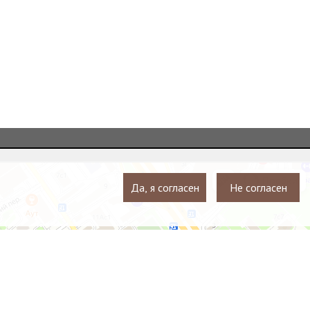
Да, я согласен
Не согласен