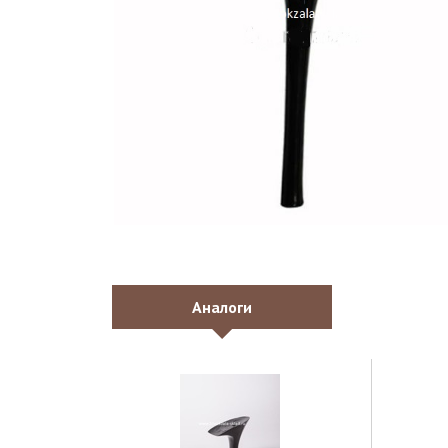
Аналоги