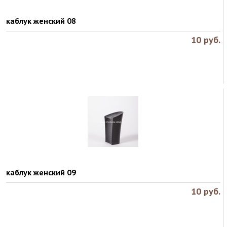
каблук женский 08
10
руб.
каблук женский 09
10
руб.