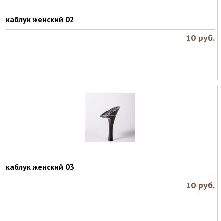
каблук женский 02
10
руб.
каблук женский 03
10
руб.