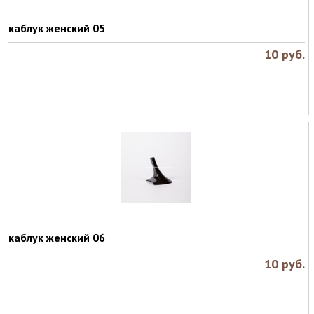
каблук женский 05
10
руб.
каблук женский 06
10
руб.