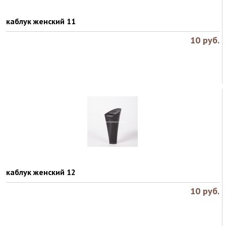
каблук женский 11
10
руб.
каблук женский 12
10
руб.