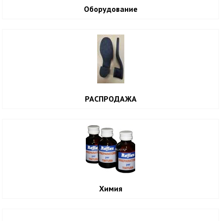
Оборудование
РАСПРОДАЖА
Химия