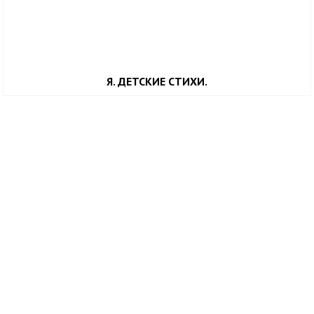
Я. ДЕТСКИЕ СТИХИ.