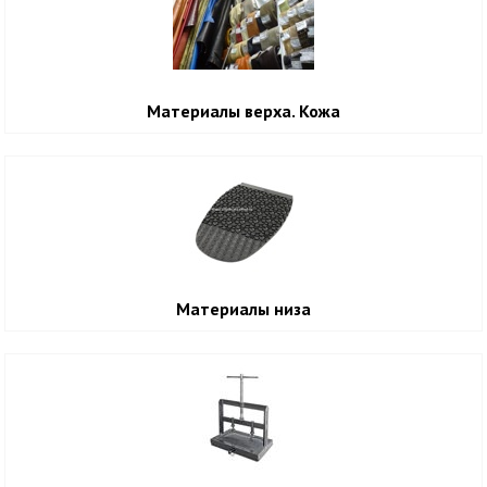
Материалы верха. Кожа
Материалы низа