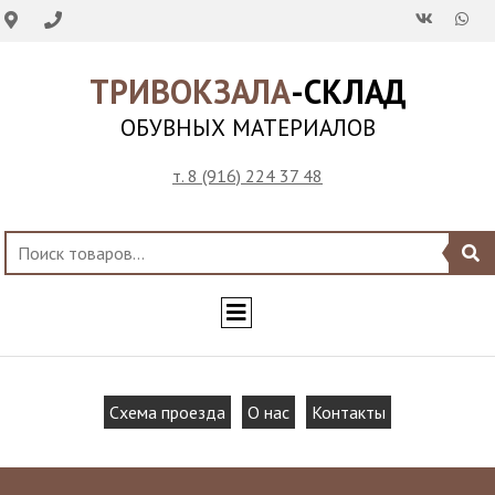
ТРИВОКЗАЛА
-СКЛАД
ОБУВНЫХ МАТЕРИАЛОВ
т. 8 (916) 224 37 48
Схема проезда
О нас
Контакты