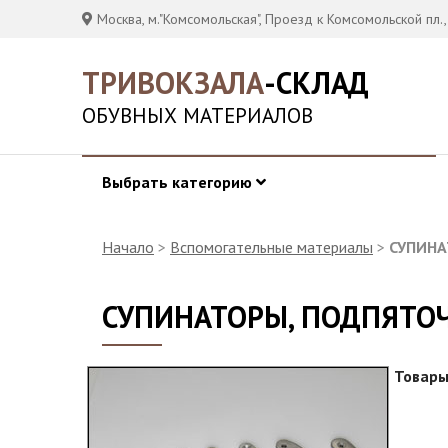
Москва, м."Комсомольская", Проезд к Комсомольской пл.,
ТРИВОКЗАЛА
-СКЛАД
ОБУВНЫХ МАТЕРИАЛОВ
Выбрать категорию
Начало
>
Вспомогательные материалы
>
СУПИНА
СУПИНАТОРЫ, ПОДПЯТО
Товары