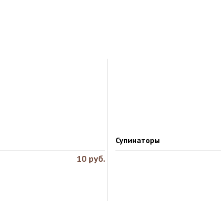
Супинаторы
10
руб.