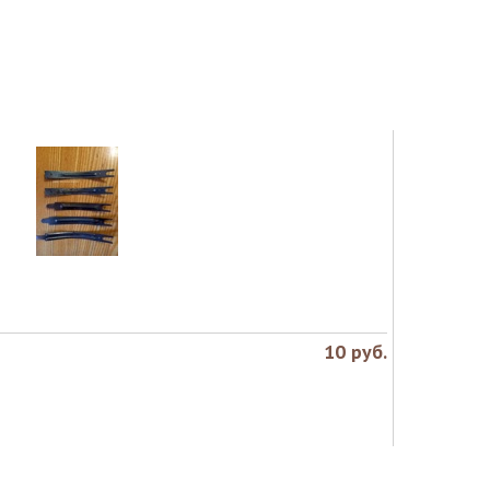
10
руб.