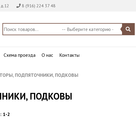
 д.12
8 (916) 224 37 48
Схема проезда
О нас
Контакты
ТОРЫ, ПОДПЯТОЧНИКИ, ПОДКОВЫ
ЧНИКИ, ПОДКОВЫ
:
1-2