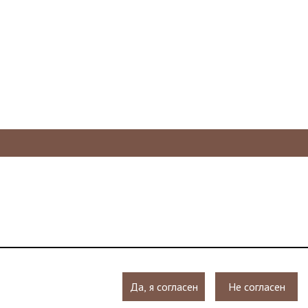
Да, я согласен
Не согласен