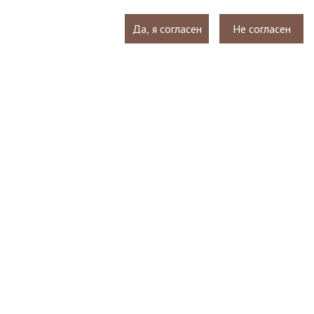
Да, я согласен
Не согласен