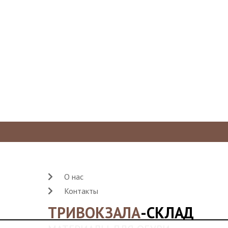
О нас
Контакты
ТРИВОКЗАЛА
-СКЛАД