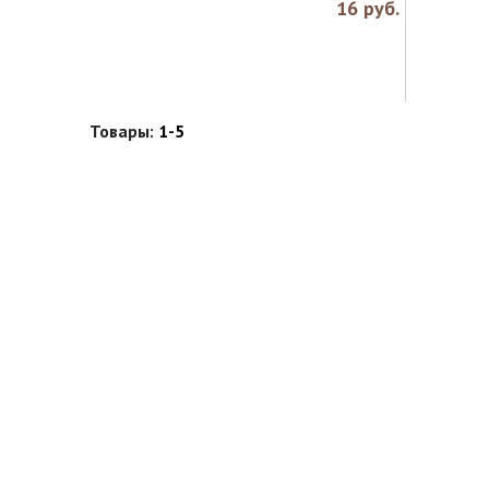
16
руб.
Товары:
1-5