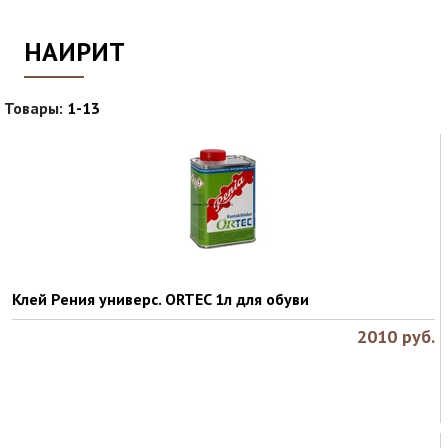
НАИРИТ
Товары:
1-13
Клей Рения универс. ORTEC 1л для обуви
2010
руб.