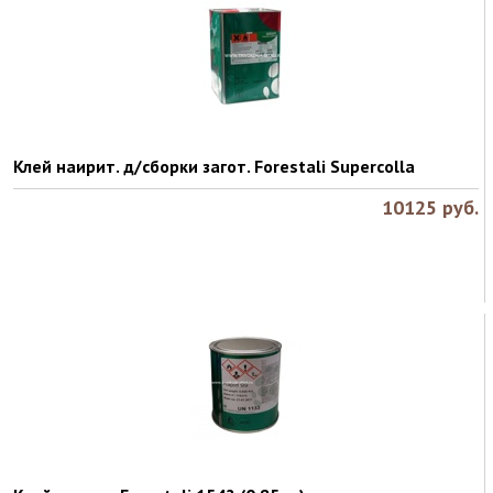
Клей наирит. д/сборки загот. Forestali Supercolla
10125
руб.