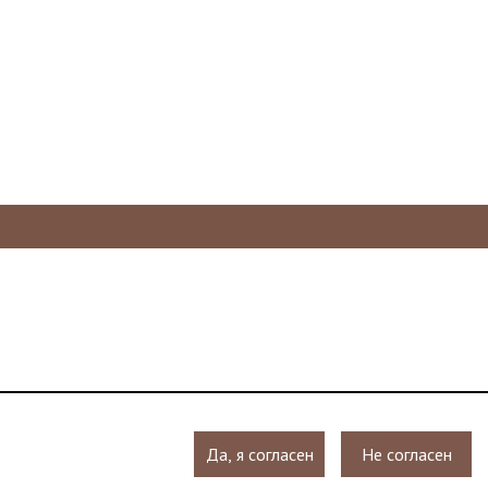
Да, я согласен
Не согласен