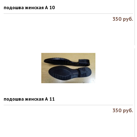
подошва женская А 10
350
руб.
подошва женская А 11
350
руб.