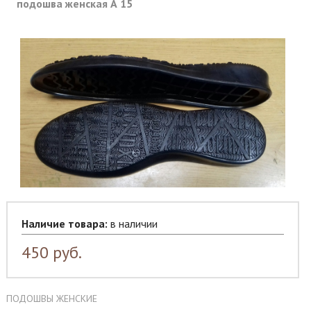
подошва женская А 15
Наличие товара:
в наличии
450
руб.
ПОДОШВЫ ЖЕНСКИЕ