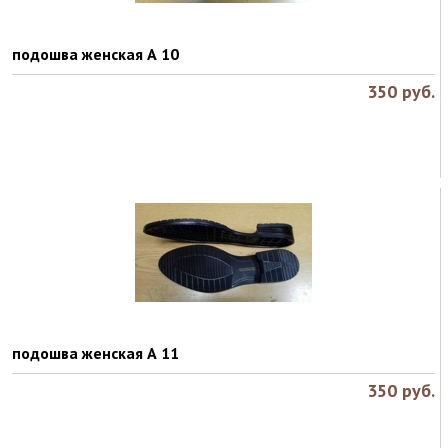
подошва женская А 10
350
руб.
подошва женская А 11
350
руб.