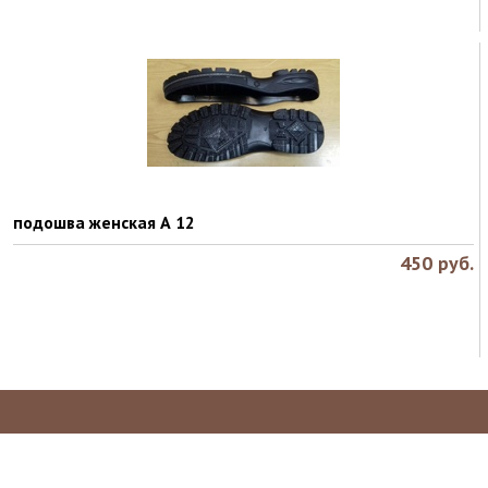
подошва женская А 12
450
руб.