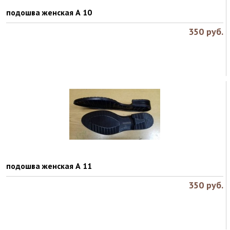
подошва женская А 10
350
руб.
подошва женская А 11
350
руб.