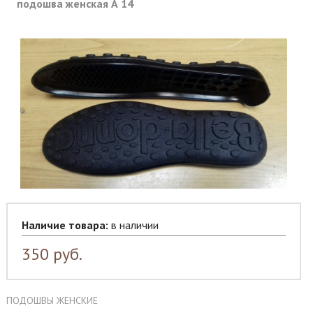
подошва женская А 14
Наличие товара:
в наличии
350
руб.
ПОДОШВЫ ЖЕНСКИЕ