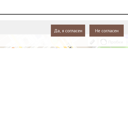
Да, я согласен
Не согласен