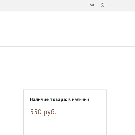
Наличие товара:
в наличии
550
руб.