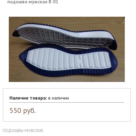
подошва мужская B 01
Наличие товара:
в наличии
550
руб.
ПОДОШВЫ МУЖСКИЕ