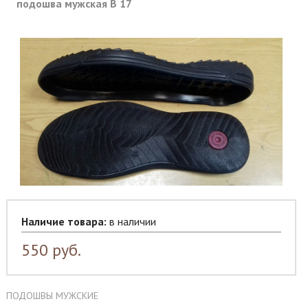
подошва мужская В 17
Наличие товара:
в наличии
550
руб.
ПОДОШВЫ МУЖСКИЕ