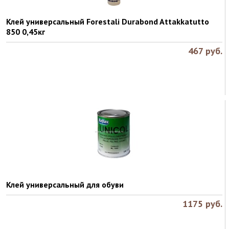
Клей универсальный Forestali Durabond Attakkatutto
850 0,45кг
467
руб.
Клей универсальный для обуви
1175
руб.