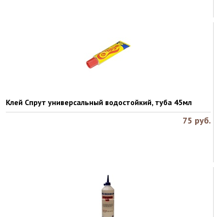
Клей Спрут универсальный водостойкий, туба 45мл
75
руб.