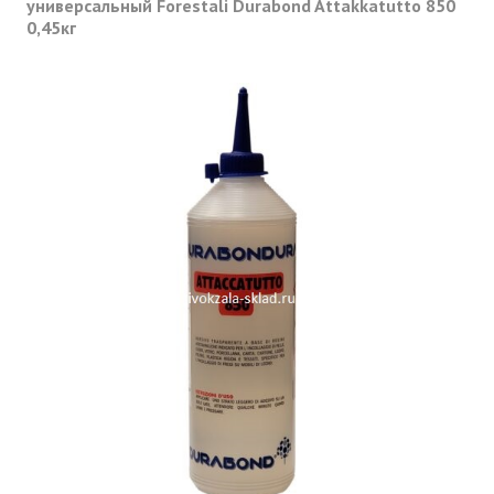
универсальный Forestali Durabond Attakkatutto 850
0,45кг