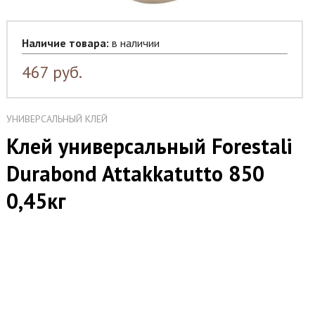
Наличие товара:
в наличии
467
руб.
УНИВЕРСАЛЬНЫЙ КЛЕЙ
Клей универсальный Forestali
Durabond Attakkatutto 850
0,45кг