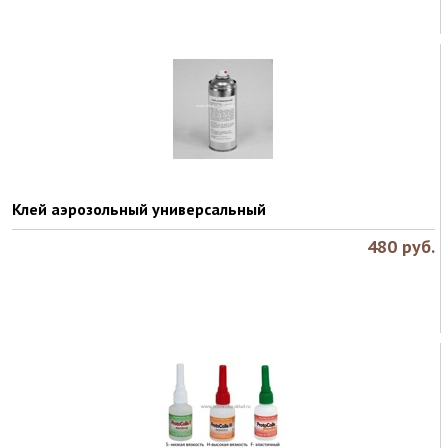
Клей аэрозольный универсальный
480
руб.