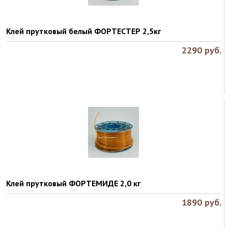
Клей прутковый белый ФОРТЕСТЕР 2,5кг
2290
руб.
Клей прутковый ФОРТЕМИДЕ 2,0 кг
1890
руб.