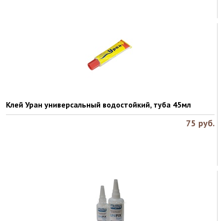
Клей Уран универсальный водостойкий, туба 45мл
75
руб.