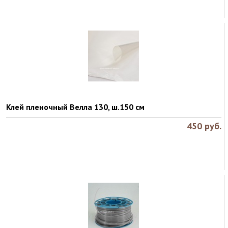
Клей пленочный Велла 130, ш.150 см
450
руб.