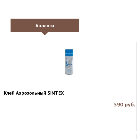
Аналоги
Клей Аэрозольный SINTEX
590
руб.