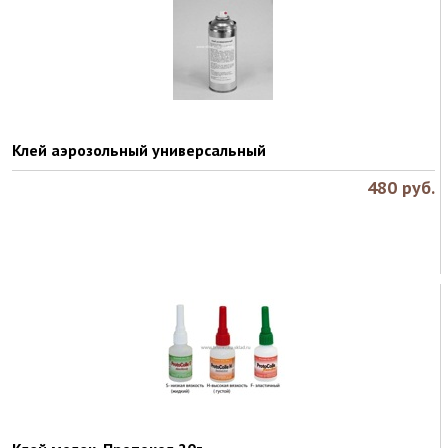
Клей аэрозольный универсальный
480
руб.