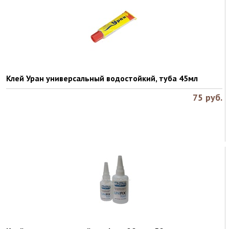
Клей Уран универсальный водостойкий, туба 45мл
75
руб.