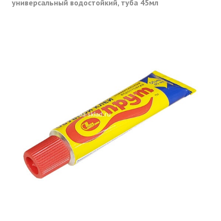
универсальный водостойкий, туба 45мл