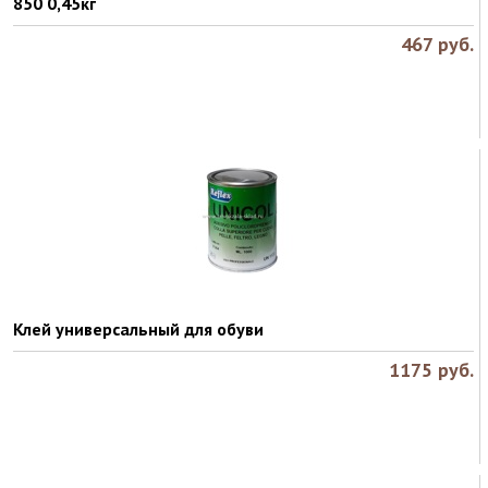
850 0,45кг
467
руб.
Клей универсальный для обуви
1175
руб.