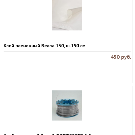
Клей пленочный Велла 130, ш.150 см
450
руб.