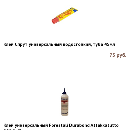
Клей Спрут универсальный водостойкий, туба 45мл
75
руб.
Клей универсальный Forestali Durabond Attakkatutto