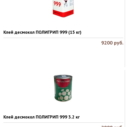
Клей десмокол ПОЛИГРИП 999 (15 кг)
9200
руб.
Клей десмокол ПОЛИГРИП 999 3.2 кг