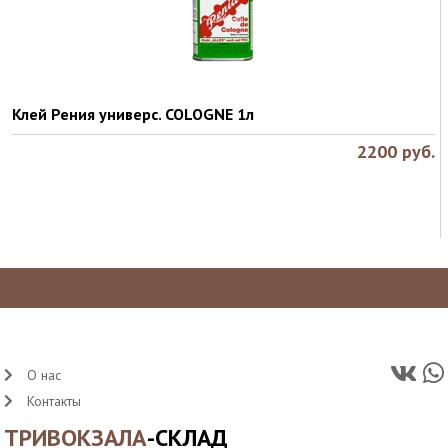
Клей Рения универс. COLOGNE 1л
2200
руб.
О нас
Контакты
ТРИВОКЗАЛА
-СКЛАД