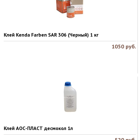
Клей Kenda Farben SAR 306 (Черный) 1 кг
1050
руб.
Клей АОС-ПЛАСТ десмокол 1л
520
руб.