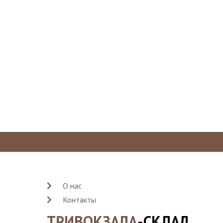
О нас
Контакты
ТРИВОКЗАЛА
-СКЛАД