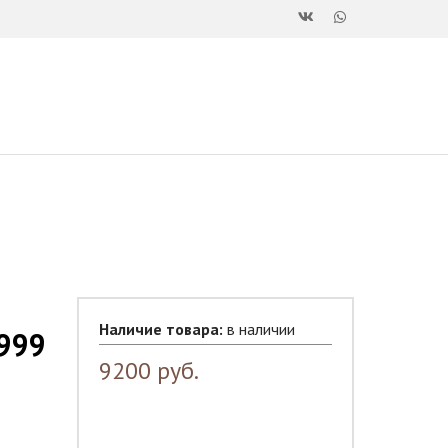
Наличие товара:
в наличии
999
9200
руб.