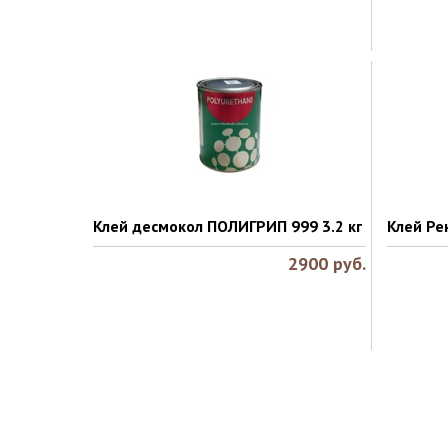
Клей десмокол ПОЛИГРИП 999 3.2 кг
Клей Ре
2900
руб.