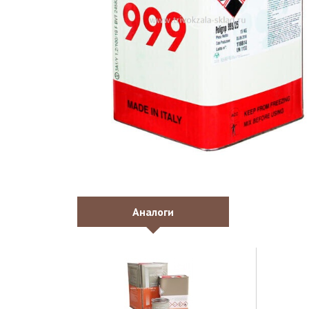
Аналоги