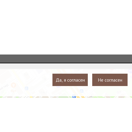
Да, я согласен
Не согласен