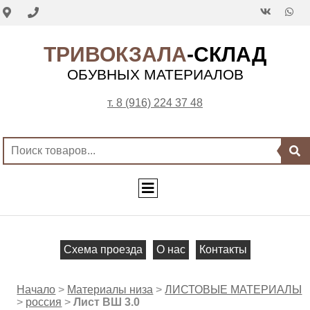
ТРИВОКЗАЛА
-СКЛАД
ОБУВНЫХ МАТЕРИАЛОВ
т. 8 (916) 224 37 48
Схема проезда
О нас
Контакты
Начало
>
Материалы низа
>
ЛИСТОВЫЕ МАТЕРИАЛЫ
>
россия
>
Лист ВШ 3.0