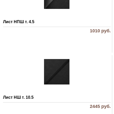
Лист НПШ т. 4.5
1010
руб.
Лист НШ т. 10.5
2445
руб.