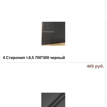
4 Стиронип т.6,5 700*300 черный
465
руб.