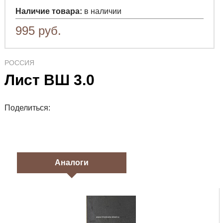
Наличие товара:
в наличии
995
руб.
РОССИЯ
Лист ВШ 3.0
Поделиться:
Аналоги