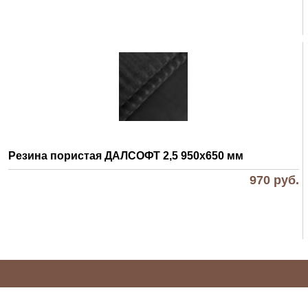
Резина пористая ДАЛСОФТ 2,5 950х650 мм
970
руб.