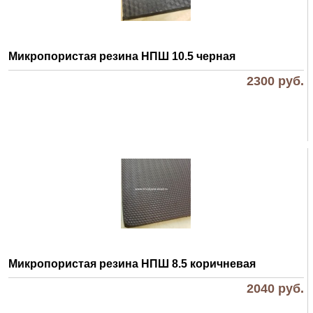
Микропористая резина НПШ 10.5 черная
2300
руб.
Микропористая резина НПШ 8.5 коричневая
2040
руб.