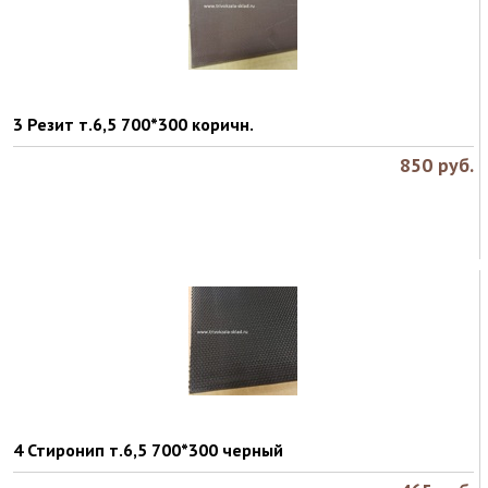
3 Резит т.6,5 700*300 коричн.
850
руб.
4 Стиронип т.6,5 700*300 черный