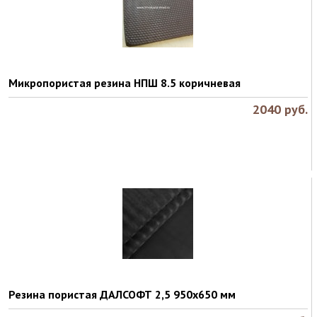
Микропористая резина НПШ 8.5 коричневая
2040
руб.
Резина пористая ДАЛСОФТ 2,5 950х650 мм