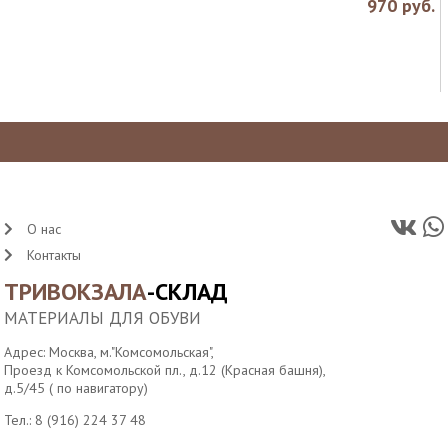
970
руб.
О нас
Контакты
ТРИВОКЗАЛА
-СКЛАД
МАТЕРИАЛЫ ДЛЯ ОБУВИ
Адрес: Москва, м."Комсомольская",
Проезд к Комсомольской пл., д.12 (Красная башня),
д.5/45 ( по навигатору)
Тел.:
8 (916) 224 37 48