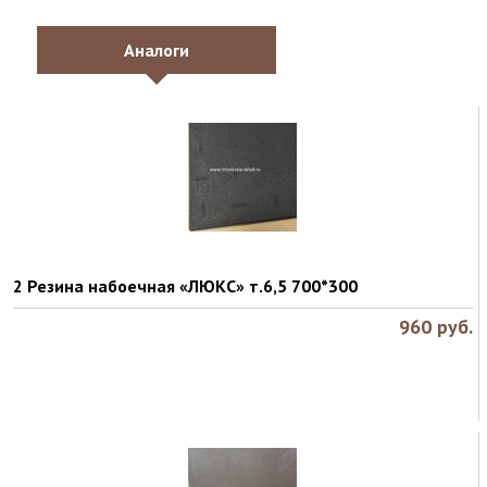
Аналоги
2 Резина набоечная «ЛЮКС» т.6,5 700*300
960
руб.