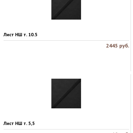
Лист НШ т. 10.5
2445
руб.
Лист НШ т. 5,5