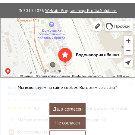
© 2010-2026
Website Programming: Profita.Solutions
Водонапорная башня станции Москва-Пассажирская
Достопримечательность в Москве
Мы используем на сайте cookies. Вы с этим согласны?
Да, я согласен
Не согласен