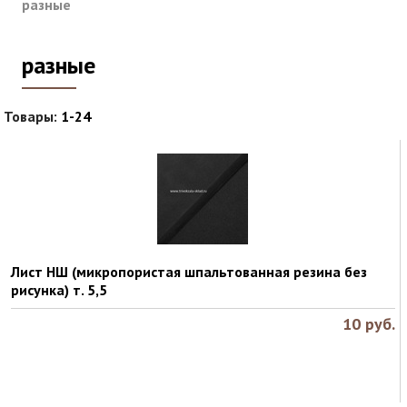
разные
разные
Товары:
1-24
Лист НШ (микропористая шпальтованная резина без
рисунка) т. 5,5
10
руб.