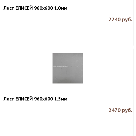
Лист ЕЛИСЕЙ 960х600 1.0мм
2240
руб.
Лист ЕЛИСЕЙ 960х600 1.5мм
2470
руб.