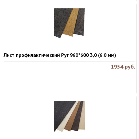
Лист профилактический Руг 960*600 3,0 (6,0 мм)
1954
руб.