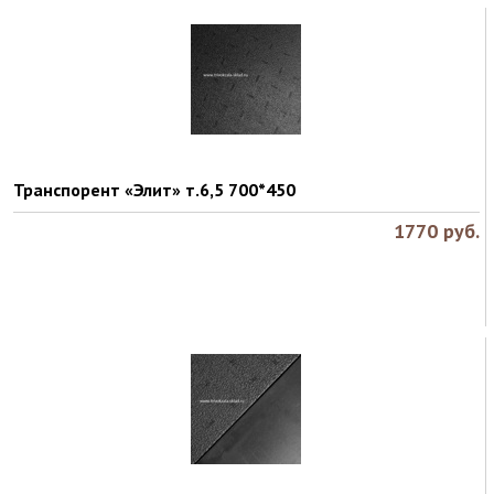
Транспорент «Элит» т.6,5 700*450
1770
руб.