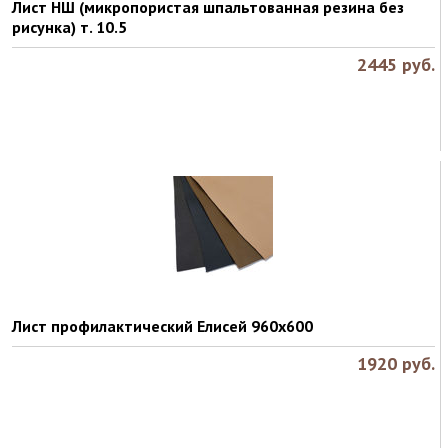
Лист НШ (микропористая шпальтованная резина без
рисунка) т. 10.5
2445
руб.
Лист профилактический Елисей 960х600
1920
руб.