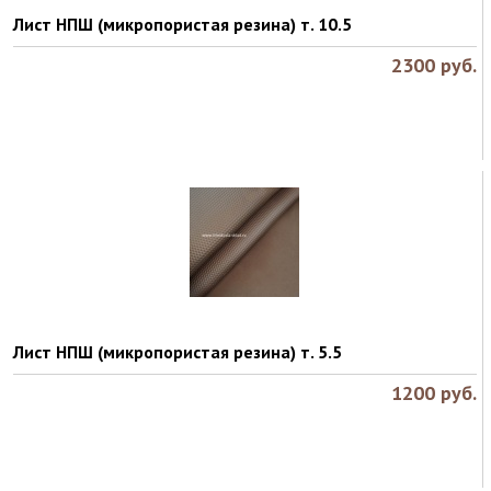
Лист НПШ (микропористая резина) т. 10.5
2300
руб.
Лист НПШ (микропористая резина) т. 5.5
1200
руб.