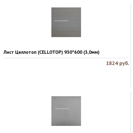
Лист Целлотоп (CELLOTOP) 930*600 (3,0мм)
1824
руб.