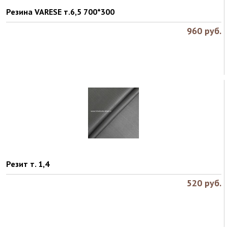
Резина VARESE т.6,5 700*300
960
руб.
Резит т. 1,4
520
руб.