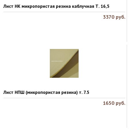
Лист НК микропористая резина каблучная Т. 16,5
3370
руб.
Лист НПШ (микропористая резина) т. 7.5
1650
руб.