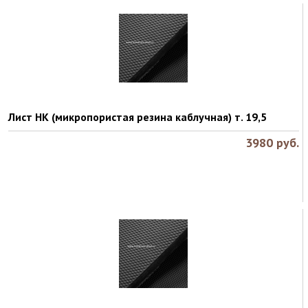
Лист НК (микропористая резина каблучная) т. 19,5
3980
руб.