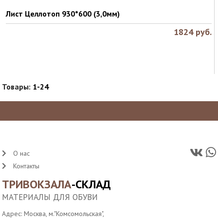
Лист Целлотоп 930*600 (3,0мм)
1824
руб.
Товары:
1-24
О нас
Контакты
ТРИВОКЗАЛА
-СКЛАД
МАТЕРИАЛЫ ДЛЯ ОБУВИ
Адрес: Москва, м."Комсомольская",