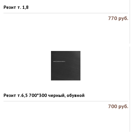
Резит т. 1,8
770
руб.
Резит т.6,5 700*300 черный, обувной
700
руб.