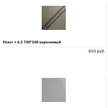
Резит т.6,5 700*300 коричневый
850
руб.