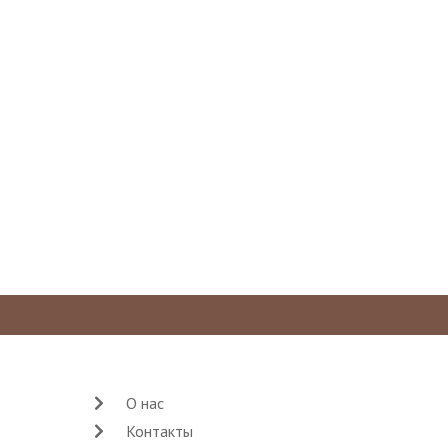
О нас
Контакты