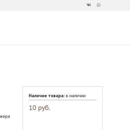
Наличие товара:
в наличии
10
руб.
джера