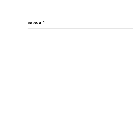
ключи 1