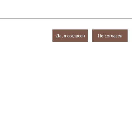
Да, я согласен
Не согласен