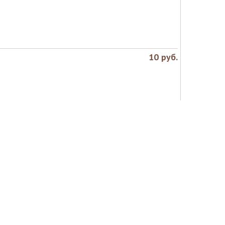
10
руб.