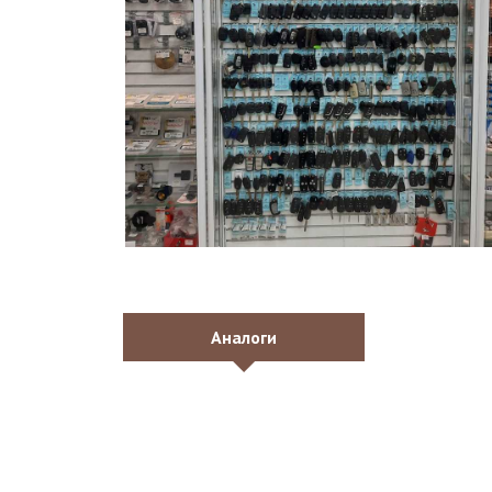
Аналоги