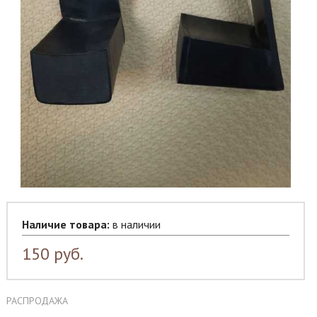
Наличие товара:
в наличии
150
руб.
РАСПРОДАЖА