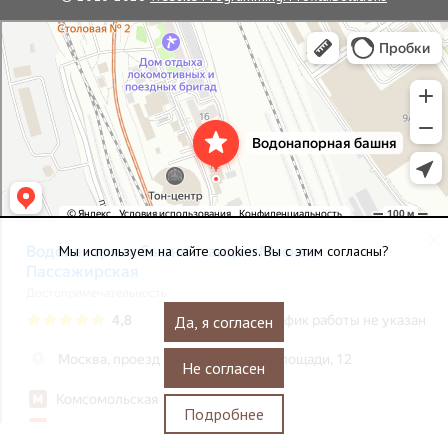
Водонапорная башня станции Москва-Пассажирская
Достопримечательность в Москве
Мы используем на сайте cookies. Вы с этим согласны?
Да, я согласен
Не согласен
Подробнее