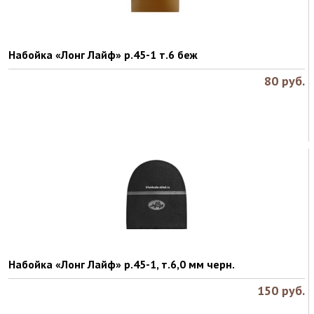
Набойка «Лонг Лайф» р.45-1 т.6 беж
80
руб.
Набойка «Лонг Лайф» р.45-1, т.6,0 мм черн.
150
руб.