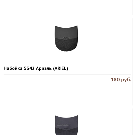
Набойка 5342 Ариэль (ARIEL)
180
руб.