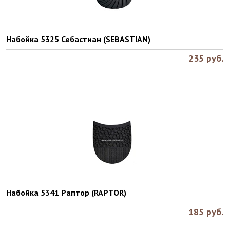
Набойка 5325 Себастиан (SEBASTIAN)
235
руб.
Набойка 5341 Раптор (RAPTOR)
185
руб.