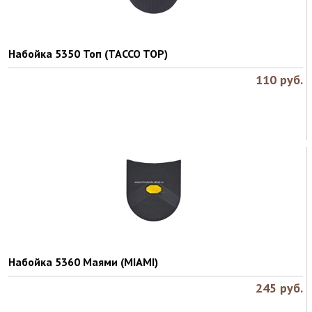
Набойка 5350 Топ (TACCO TOP)
110
руб.
Набойка 5360 Маями (MIAMI)
245
руб.