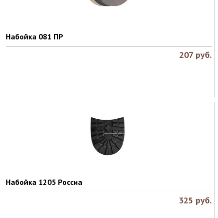
Набойка 081 ПР
207
руб.
Набойка 1205 Россиа
325
руб.