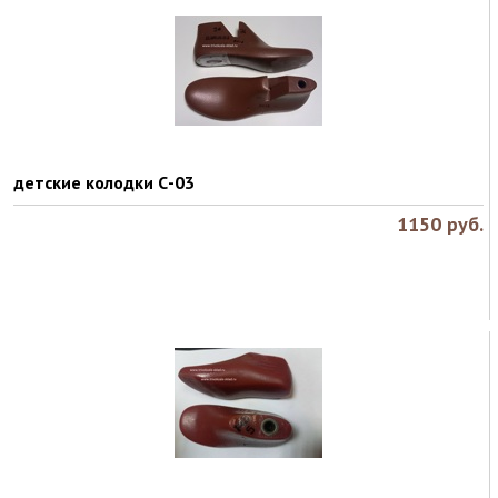
детские колодки С-03
1150
руб.