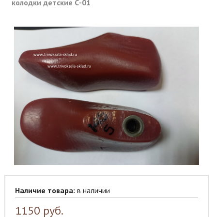
колодки детские С-01
Наличие товара:
в наличии
1150
руб.