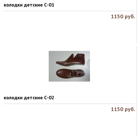
колодки детские С-01
1150
руб.
колодки детские С-02
1150
руб.