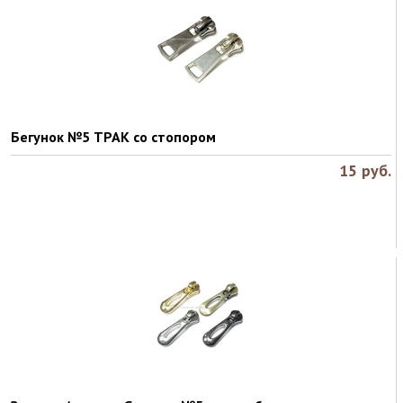
Бегунок №5 ТРАК со стопором
15
руб.