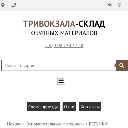
ТРИВОКЗАЛА
-СКЛАД
ОБУВНЫХ МАТЕРИАЛОВ
т. 8 (916) 224 37 48
Схема проезда
О нас
Контакты
Начало
>
Вспомогательные материалы
>
БЕГУНКИ