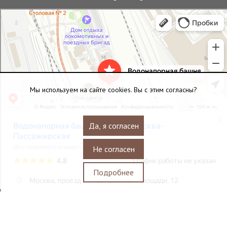
Водонапорная башня станции Москва-Пассажирская
Достопримечательность в Москве
Мы используем на сайте cookies. Вы с этим согласны?
Да, я согласен
Не согласен
Подробнее