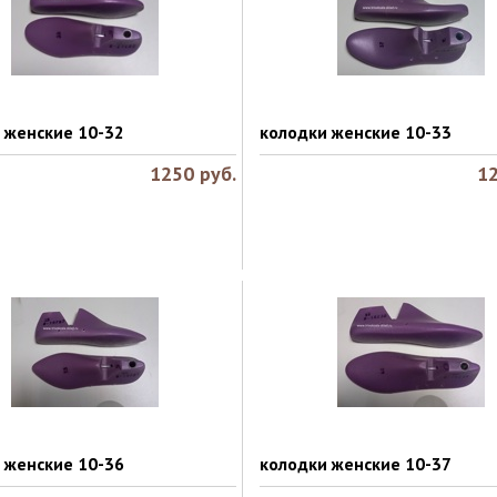
 женские 10-32
колодки женские 10-33
1250
руб.
1
 женские 10-36
колодки женские 10-37