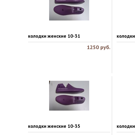
колодки женские 10-31
колодки
1250
руб.
колодки женские 10-35
колодки