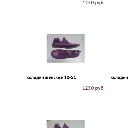
1250
руб.
колодки женские 10-51
колодки
1250
руб.