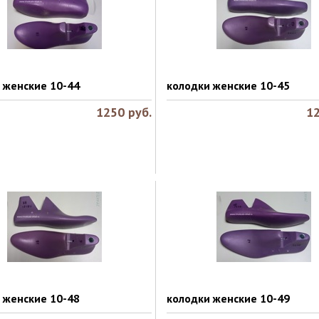
 женские 10-44
колодки женские 10-45
1250
руб.
1
 женские 10-48
колодки женские 10-49