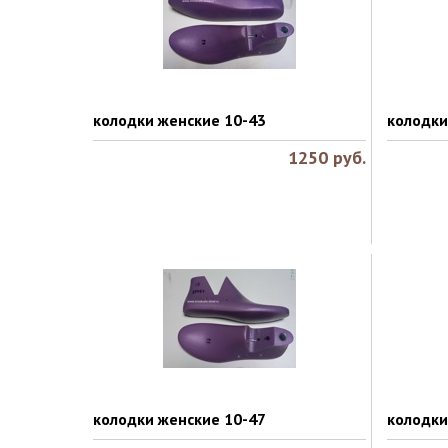
колодки женские 10-43
колодки
1250
руб.
колодки женские 10-47
колодки