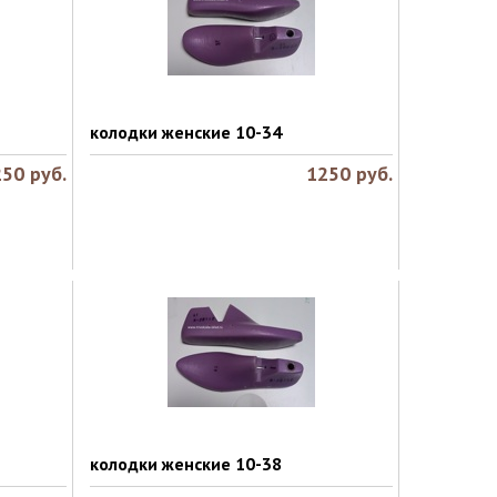
колодки женские 10-34
250
руб.
1250
руб.
колодки женские 10-38