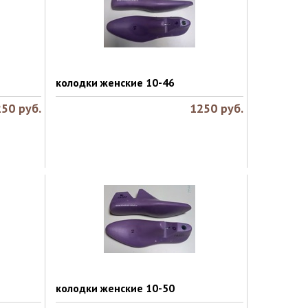
колодки женские 10-46
250
руб.
1250
руб.
колодки женские 10-50